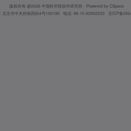
版权所有 @2026
中国科学院软件研究所
- Powered by
CSpace
: 北京市中关村南四街4号100190
电话: 86-10-62562533
京ICP备050