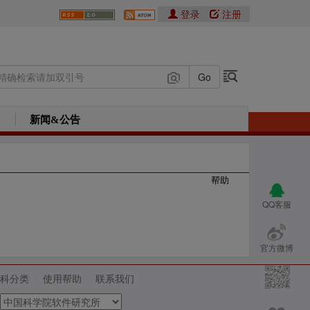
登录
注册
新闻&公告
帮助
QQ客服
官方微博
科分类
使用帮助
联系我们