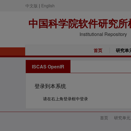
中文版
|
English
中国科学院软件研究所
Institutional Repository
首页
研究单
ISCAS OpenIR
登录到本系统
请在右上角登录框中登录
首页
研究单元