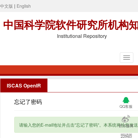
中文版
|
English
中国科学院软件研究所机构
Institutional Repository
ISCAS OpenIR
忘记了密码
QQ客服
请输入您的E-mail地址并点击"忘记了密码"。本系统将给您发送
官方微博