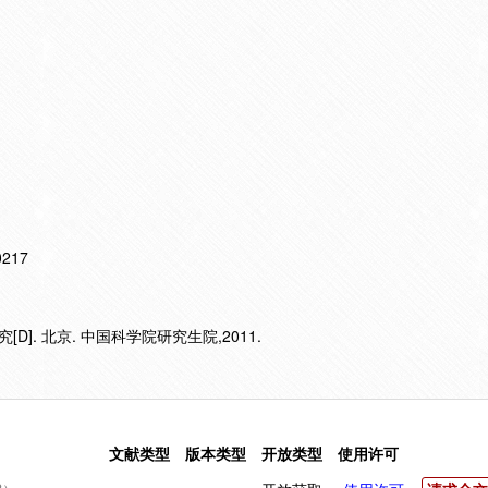
10217
]. 北京. 中国科学院研究生院,2011.
文献类型
版本类型
开放类型
使用许可