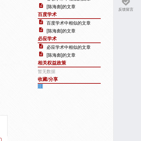
[陈海彪]的文章
反馈留言
百度学术
百度学术中相似的文章
[陈海彪]的文章
必应学术
必应学术中相似的文章
[陈海彪]的文章
相关权益政策
暂无数据
收藏/分享