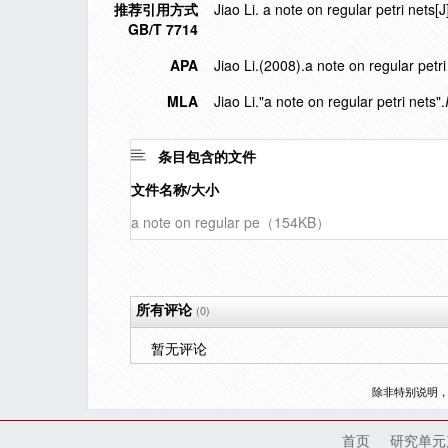
推荐引用方式
Jiao Li. a note on regular petri 
GB/T 7714
APA
Jiao Li.(2008).a note on regular petri
MLA
Jiao Li."a note on regular petri nets".
条目包含的文件
文件名称/大小
a note on regular pe（154KB）
所有评论
(0)
暂无评论
除非特别说明
首页
研究单元