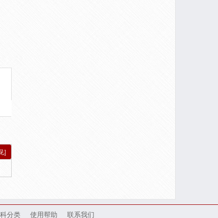
见]
科分类
使用帮助
联系我们