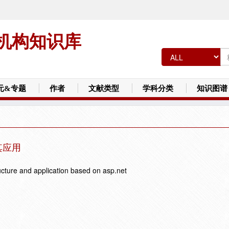
机构知识库
元&专题
作者
文献类型
学科分类
知识图谱
其应用
tructure and application based on asp.net