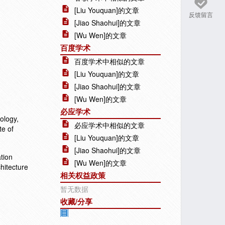
[Liu Youquan]的文章
反馈留言
[Jiao Shaohui]的文章
[Wu Wen]的文章
百度学术
百度学术中相似的文章
[Liu Youquan]的文章
[Jiao Shaohui]的文章
[Wu Wen]的文章
必应学术
ology,
必应学术中相似的文章
te of
[Liu Youquan]的文章
[Jiao Shaohui]的文章
tion
[Wu Wen]的文章
hitecture
相关权益政策
暂无数据
收藏/分享