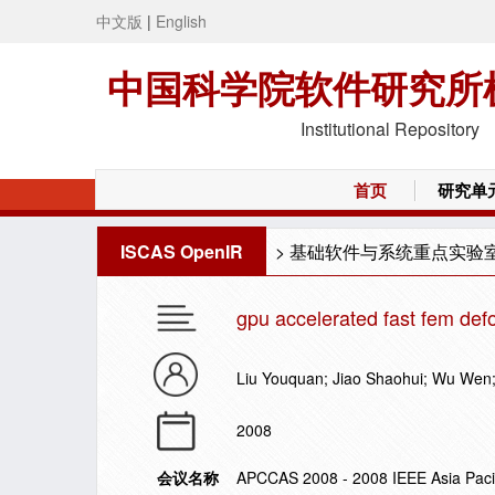
中文版
|
English
中国科学院软件研究所
Institutional Repository
首页
研究单
ISCAS OpenIR
>
基础软件与系统重点实验
gpu accelerated fast fem def
Liu Youquan; Jiao Shaohui; Wu Wen
2008
会议名称
APCCAS 2008 - 2008 IEEE Asia Pacif