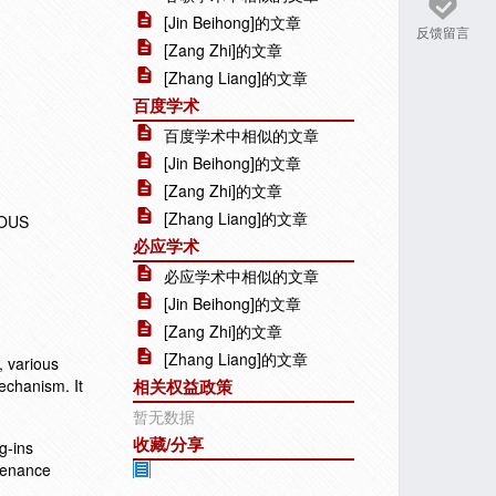
[Jin Beihong]的文章
反馈留言
[Zang Zhi]的文章
[Zhang Liang]的文章
百度学术
百度学术中相似的文章
[Jin Beihong]的文章
[Zang Zhi]的文章
[Zhang Liang]的文章
TOUS
必应学术
必应学术中相似的文章
[Jin Beihong]的文章
[Zang Zhi]的文章
[Zhang Liang]的文章
, various
echanism. It
相关权益政策
暂无数据
收藏/分享
g-ins
tenance