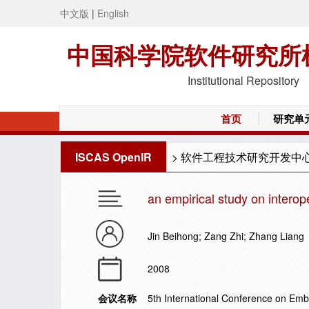
中文版
|
English
中国科学院软件研究所
Institutional Repository
首页
研究单
ISCAS OpenIR
>
软件工程技术研究开发中
an empirical study on interop
Jin Beihong; Zang Zhi; Zhang Liang
2008
会议名称
5th International Conference on Em