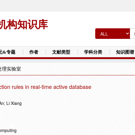
机构知识库
元&专题
作者
文献类型
学科分类
知识图谱
处理实验室
tion rules in real-time active database
n; Li Xiang
omputing