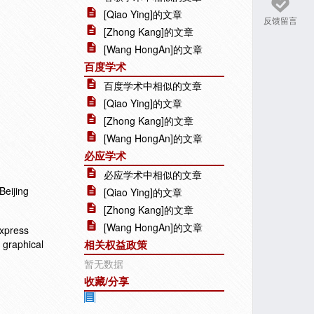
[Qiao Ying]的文章
反馈留言
[Zhong Kang]的文章
[Wang HongAn]的文章
百度学术
百度学术中相似的文章
[Qiao Ying]的文章
[Zhong Kang]的文章
[Wang HongAn]的文章
必应学术
必应学术中相似的文章
Beijing
[Qiao Ying]的文章
[Zhong Kang]的文章
[Wang HongAn]的文章
express
 graphical
相关权益政策
暂无数据
收藏/分享