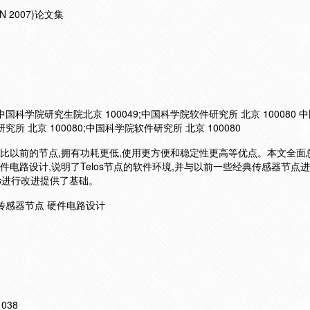
2007)论文集
 中国科学院研究生院北京 100049;中国科学院软件研究所 北京 100080
究所 北京 100080;中国科学院软件研究所 北京 100080
,相比以前的节点,拥有功耗更低,使用更方便和稳定性更高等优点。本文全面总结
硬件电路设计,说明了Telos节点的软件环境,并与以前一些经典传感器节点
los进行改进提供了基础。
 传感器节点 硬件电路设计
11038