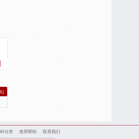
见]
科分类
使用帮助
联系我们