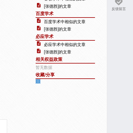
[张德胜]的文章
反馈留言
百度学术
百度学术中相似的文章
[张德胜]的文章
必应学术
必应学术中相似的文章
[张德胜]的文章
相关权益政策
暂无数据
收藏/分享