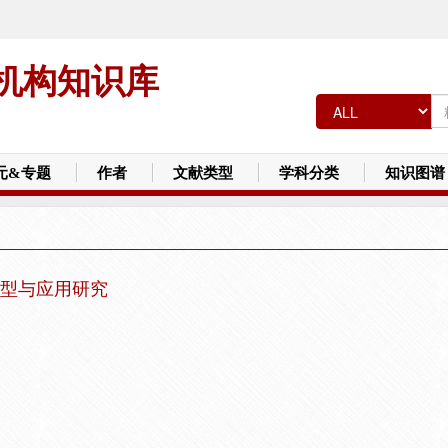
机构知识库
元&专题
作者
文献类型
学科分类
知识图谱
型与应用研究