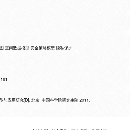
地图 空间数据模型 安全策略模型 隐私保护
11181
应用研究[D]. 北京. 中国科学院研究生院,2011.