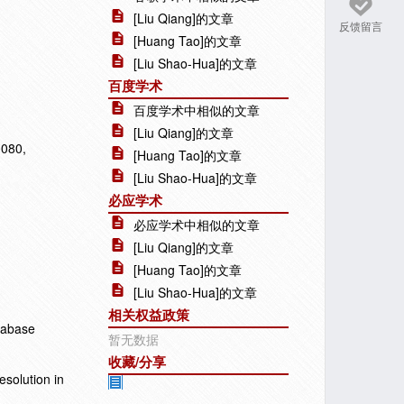
[Liu Qiang]的文章
反馈留言
[Huang Tao]的文章
[Liu Shao-Hua]的文章
百度学术
百度学术中相似的文章
[Liu Qiang]的文章
0080,
[Huang Tao]的文章
[Liu Shao-Hua]的文章
必应学术
必应学术中相似的文章
[Liu Qiang]的文章
[Huang Tao]的文章
[Liu Shao-Hua]的文章
相关权益政策
atabase
暂无数据
收藏/分享
solution in