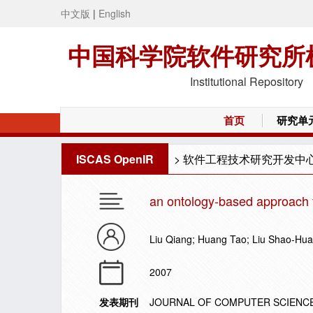
中文版
|
English
中国科学院软件研究所
Institutional Repository
首页
研究单
ISCAS OpenIR
>
软件工程技术研究开发中
an ontology-based approach fo
Liu Qiang; Huang Tao; Liu Shao-Hu
2007
发表期刊
JOURNAL OF COMPUTER SCIENC