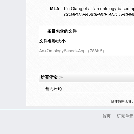
MLA
Liu Qiang,et al."an ontology-based ap
COMPUTER SCIENCE AND TECHN
条目包含的文件
文件名称/大小
An+OntologyBased+App（788KB）
所有评论
(0)
暂无评论
除非特别说明
首页
研究单元