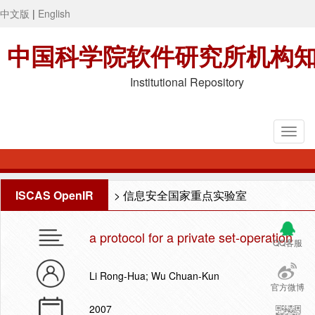
中文版
|
English
中国科学院软件研究所机构
Institutional Repository
ISCAS OpenIR
>
信息安全国家重点实验室
a protocol for a private set-operation
QQ客服
Li Rong-Hua; Wu Chuan-Kun
官方微博
2007