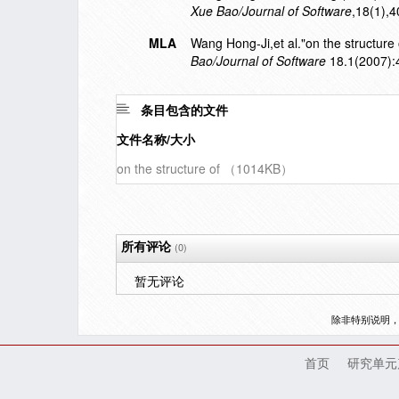
Xue Bao/Journal of Software
,18(1),4
MLA
Wang Hong-Ji,et al."on the structure 
Bao/Journal of Software
18.1(2007):
条目包含的文件
文件名称/大小
on the structure of （1014KB）
所有评论
(0)
暂无评论
除非特别说明
首页
研究单元