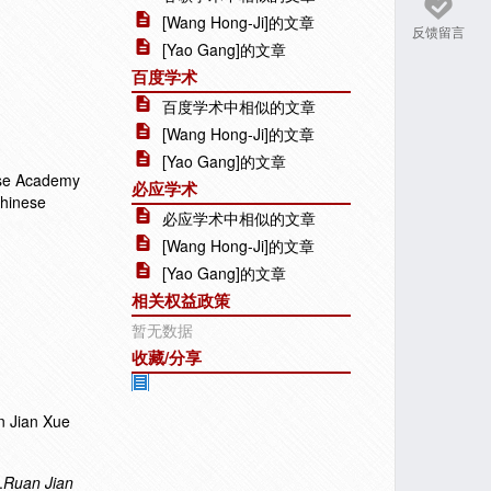
[Wang Hong-Ji]的文章
反馈留言
[Yao Gang]的文章
百度学术
百度学术中相似的文章
[Wang Hong-Ji]的文章
[Yao Gang]的文章
nese Academy
必应学术
Chinese
必应学术中相似的文章
[Wang Hong-Ji]的文章
[Yao Gang]的文章
相关权益政策
暂无数据
收藏/分享
n Jian Xue
.
Ruan Jian