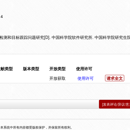
14
测和目标跟踪问题研究[D]. 中国科学院软件研究所. 中国科学院研究生院,2
文献类型
版本类型
开放类型
使用许可
开放获取
使用许可
请求全文
[发表评论/异议/意
，本系统中所有内容都受版权保护，并保留所有权利。