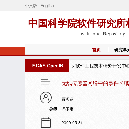
中文版
|
English
中国科学院软件研究所
Institutional Repository
首页
研究单
ISCAS OpenIR
>
软件工程技术研究开发中
无线传感器网络中的事件区域
曹冬磊
导师
冯玉琳
2009-05-31