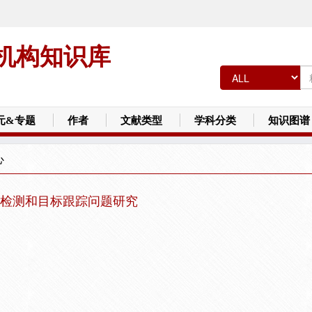
机构知识库
元&专题
作者
文献类型
学科分类
知识图谱
心
检测和目标跟踪问题研究