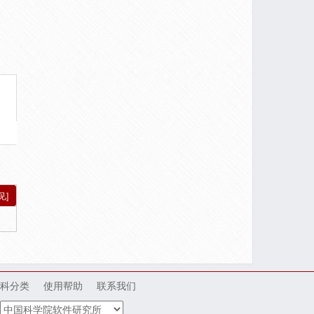
见]
科分类
使用帮助
联系我们