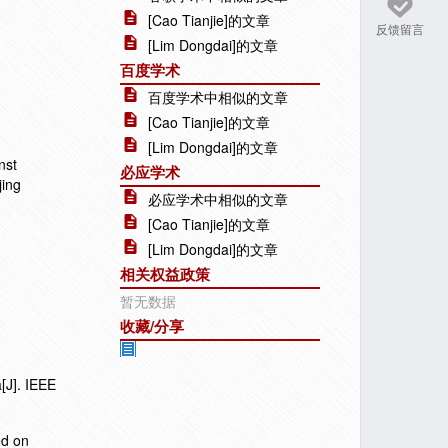
[Cao Tianjie]的文章
反馈留言
[Lim Dongdai]的文章
百度学术
百度学术中相似的文章
[Cao Tianjie]的文章
[Lim Dongdai]的文章
nst
必应学术
jing
必应学术中相似的文章
[Cao Tianjie]的文章
[Lim Dongdai]的文章
相关权益政策
暂无数据
收藏/分享
[J]. IEEE
ed on