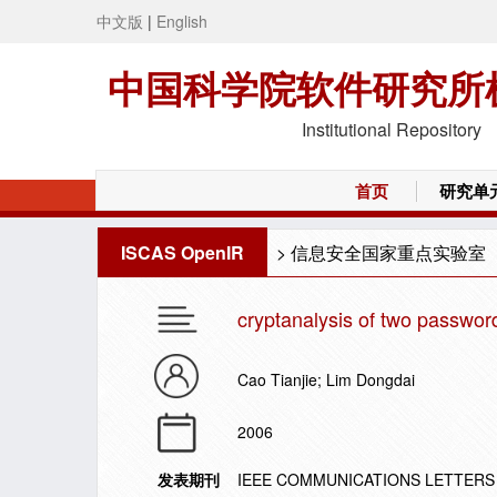
中文版
|
English
中国科学院软件研究所
Institutional Repository
首页
研究单
ISCAS OpenIR
>
信息安全国家重点实验室
cryptanalysis of two passwor
Cao Tianjie; Lim Dongdai
2006
发表期刊
IEEE COMMUNICATIONS LETTERS