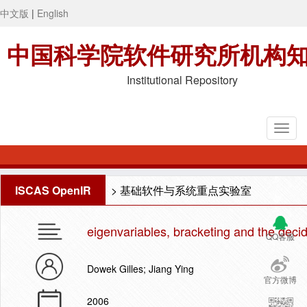
中文版
|
English
中国科学院软件研究所机构
Institutional Repository
ISCAS OpenIR
>
基础软件与系统重点实验室
eigenvariables, bracketing and the decida
QQ客服
Dowek Gilles; Jiang Ying
官方微博
2006