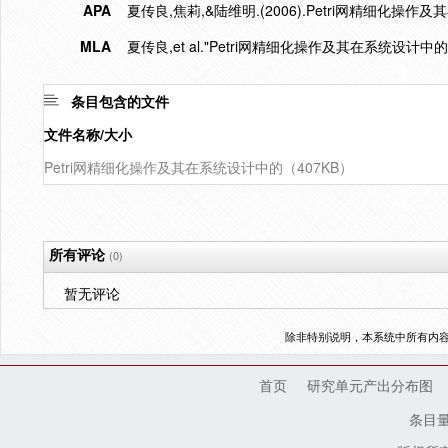
APA
夏传良,焦莉,&陆维明.(2006).Petri网精细化操
MLA
夏传良,et al."Petri网精细化操作及其在系统设计中的
条目包含的文件
文件名称/大小
Petri网精细化操作及其在系统设计中的（407KB）
所有评论
(0)
暂无评论
除非特别说明，本系统中所有内
首页
研究单元产出分布图
条目