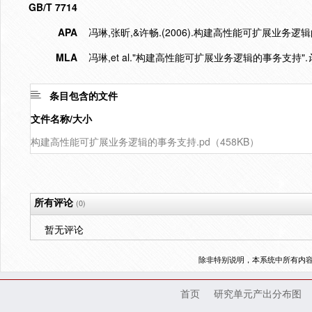
GB/T 7714
APA
冯琳,张昕,&许畅.(2006).构建高性能可扩展业务逻
MLA
冯琳,et al."构建高性能可扩展业务逻辑的事务支持".
条目包含的文件
文件名称/大小
构建高性能可扩展业务逻辑的事务支持.pd（458KB）
所有评论
(0)
暂无评论
除非特别说明，本系统中所有内
首页
研究单元产出分布图