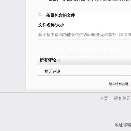
条目包含的文件
文件名称/大小
基于预申请和功能替代的Web服务流程事务（312K
所有评论
(0)
暂无评论
除非特别说明
首页
研究单元
地址邮编