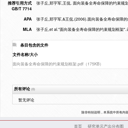
推荐引用方式
张子丘,郑宇军,王侃. 面向装备全寿命保障的约束规划框架[J]
GB/T 7714
APA
张子丘,郑宇军,&王侃.(2006).面向装备全寿命保障
MLA
张子丘,et al."面向装备全寿命保障的约束规划框架".
条目包含的文件
文件名称/大小
面向装备全寿命保障的约束规划框架.pdf（175KB）
所有评论
(0)
暂无评论
除非特别说明，本系统中所有内
首页
研究单元产出分布图