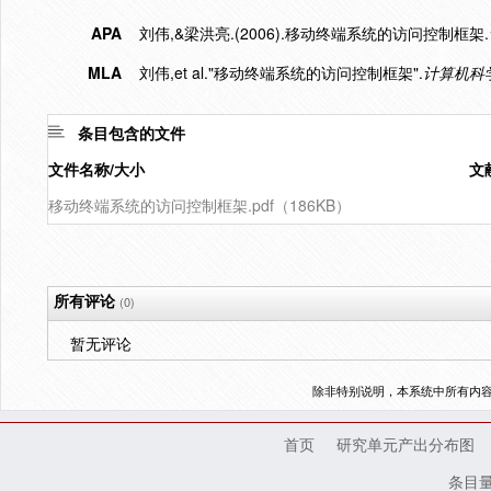
APA
刘伟,&梁洪亮.(2006).移动终端系统的访问控制框架.
MLA
刘伟,et al."移动终端系统的访问控制框架".
计算机科
条目包含的文件
文件名称/大小
文
移动终端系统的访问控制框架.pdf（186KB）
所有评论
(0)
暂无评论
除非特别说明，本系统中所有内
首页
研究单元产出分布图
条目