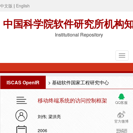
中文版
|
English
中国科学院软件研究所机构
Institutional Repository
ISCAS OpenIR
>
基础软件国家工程研究中心
移动终端系统的访问控制框架
QQ客服
刘伟; 梁洪亮
官方微博
2006