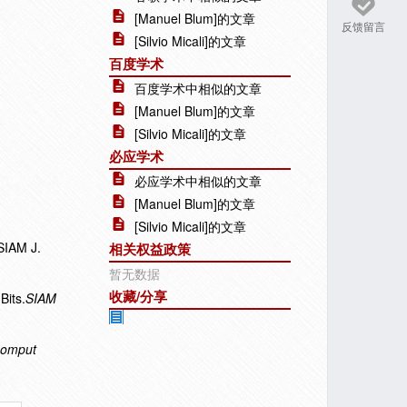
[Manuel Blum]的文章
反馈留言
[Silvio Micali]的文章
百度学术
百度学术中相似的文章
[Manuel Blum]的文章
[Silvio Micali]的文章
必应学术
必应学术中相似的文章
[Manuel Blum]的文章
[Silvio Micali]的文章
SIAM J.
相关权益政策
暂无数据
收藏/分享
Bits.
SIAM
Comput