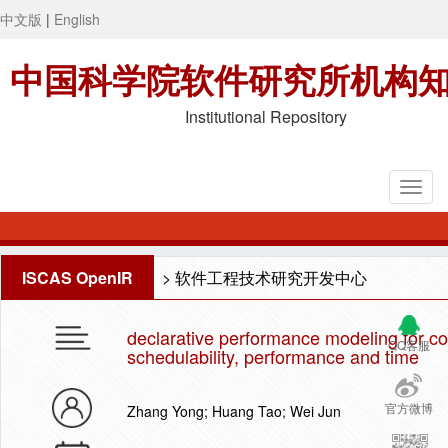
中文版
|
English
中国科学院软件研究所机构
Institutional Repository
ISCAS OpenIR
>
软件工程技术研究开发中心
declarative performance modeling for c
QQ客服
schedulability, performance and time
官方微博
Zhang Yong; Huang Tao; Wei Jun