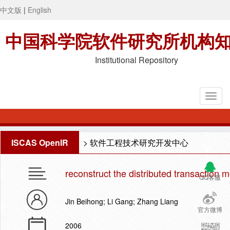
中文版
|
English
中国科学院软件研究所机构
Institutional Repository
ISCAS OpenIR
>
软件工程技术研究开发中心
reconstruct the distributed transaction 
QQ客服
Jin Beihong; Li Gang; Zhang Liang
官方微博
2006