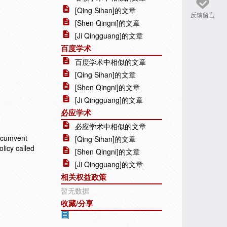
[Qing Sihan]的文章
反馈留言
[Shen Qingni]的文章
[Ji Qingguang]的文章
百度学术
百度学术中相似的文章
[Qing Sihan]的文章
[Shen Qingni]的文章
[Ji Qingguang]的文章
必应学术
必应学术中相似的文章
ircumvent
[Qing Sihan]的文章
licy called
[Shen Qingni]的文章
[Ji Qingguang]的文章
相关权益政策
暂无数据
收藏/分享