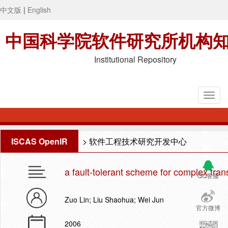
中文版
|
English
中国科学院软件研究所机构
Institutional Repository
ISCAS OpenIR
>
软件工程技术研究开发中心
a fault-tolerant scheme for complex tran
QQ客服
Zuo Lin; Liu Shaohua; Wei Jun
官方微博
2006