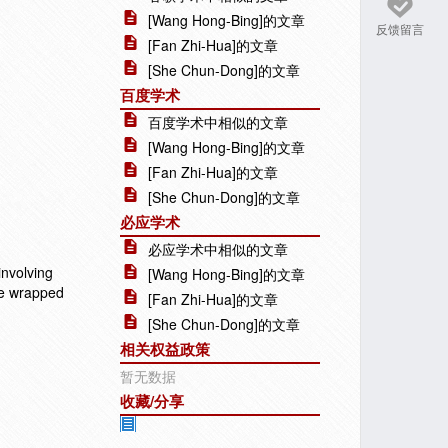
[Wang Hong-Bing]的文章
反馈留言
[Fan Zhi-Hua]的文章
[She Chun-Dong]的文章
百度学术
百度学术中相似的文章
[Wang Hong-Bing]的文章
[Fan Zhi-Hua]的文章
[She Chun-Dong]的文章
必应学术
必应学术中相似的文章
involving
[Wang Hong-Bing]的文章
re wrapped
[Fan Zhi-Hua]的文章
[She Chun-Dong]的文章
相关权益政策
暂无数据
收藏/分享