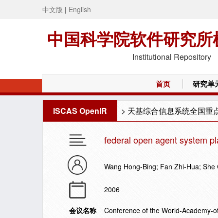
中文版
|
English
中国科学院软件研究所
Institutional Repository
首页
研究单
ISCAS OpenIR
>
天基综合信息系统全国重
federal open agent system pl
Wang Hong-Bing; Fan Zhi-Hua; She
2006
会议名称
Conference of the World-Academy-o