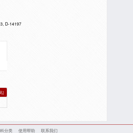
 3, D-14197
见]
科分类
使用帮助
联系我们