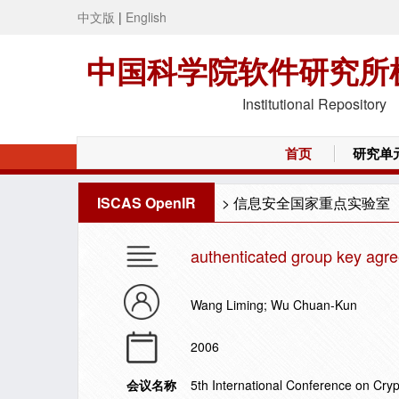
中文版
|
English
中国科学院软件研究所
Institutional Repository
首页
研究单
ISCAS OpenIR
>
信息安全国家重点实验室
authenticated group key agre
Wang Liming; Wu Chuan-Kun
2006
会议名称
5th International Conference on Cry