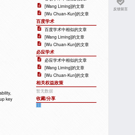
[Wang Liming]的文章
反馈留言
[Wu Chuan-Kun]的文章
百度学术
百度学术中相似的文章
[Wang Liming]的文章
[Wu Chuan-Kun]的文章
必应学术
必应学术中相似的文章
[Wang Liming]的文章
[Wu Chuan-Kun]的文章
相关权益政策
暂无数据
bility,
收藏/分享
oup key