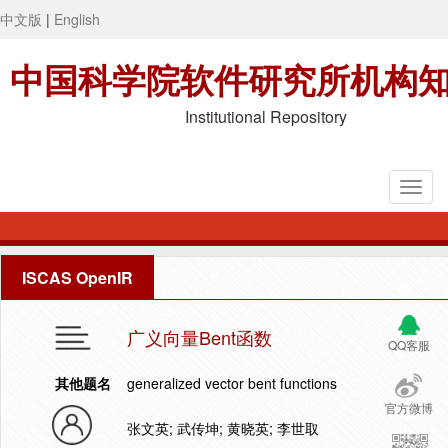
中文版
|
English
中国科学院软件研究所机构
Institutional Repository
ISCAS OpenIR
广义向量Bent函数
QQ客服
其他题名
generalized vector bent functions
官方微博
张文英; 武传坤; 黄晓英; 李世取