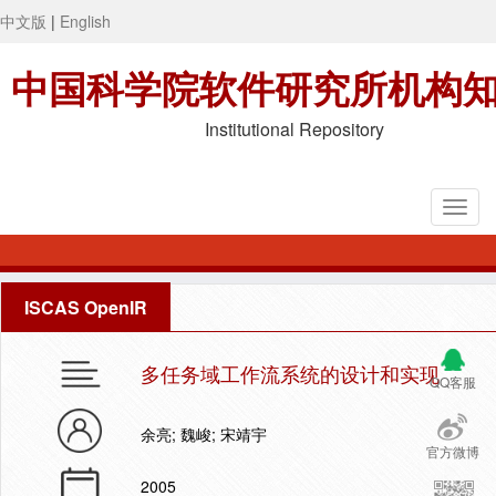
中文版
|
English
中国科学院软件研究所机构
Institutional Repository
ISCAS OpenIR
多任务域工作流系统的设计和实现
QQ客服
余亮; 魏峻; 宋靖宇
官方微博
2005