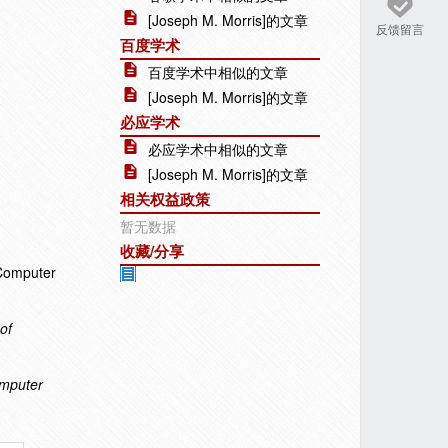
[Joseph M. Morris]的文章
反馈留言
百度学术
百度学术中相似的文章
[Joseph M. Morris]的文章
必应学术
必应学术中相似的文章
[Joseph M. Morris]的文章
相关权益政策
暂无数据
收藏/分享
 Computer
of
omputer