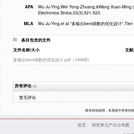
APA
Wu Ju-Ying,Wei Yong-Zhuang,&Wang Xuan-M
Electronica Sinica
,33(3),521-523.
MLA
Wu Ju-Ying,et al."多输出bent函数的优化设计".
Tien
条目包含的文件
文件名称/大小
文献
多输出bent函数的优化设计.pdf（199KB）
所有评论
(0)
暂无评论
除非特别说明，本系统中所有内
首页
研究单元产出分布图