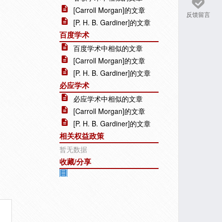
[Carroll Morgan]的文章
反馈留言
[P. H. B. Gardiner]的文章
百度学术
百度学术中相似的文章
[Carroll Morgan]的文章
[P. H. B. Gardiner]的文章
必应学术
必应学术中相似的文章
[Carroll Morgan]的文章
[P. H. B. Gardiner]的文章
相关权益政策
暂无数据
收藏/分享