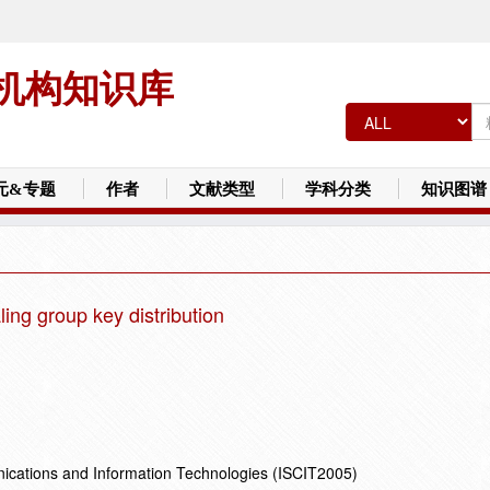
机构知识库
元&专题
作者
文献类型
学科分类
知识图谱
ling group key distribution
cations and Information Technologies (ISCIT2005)