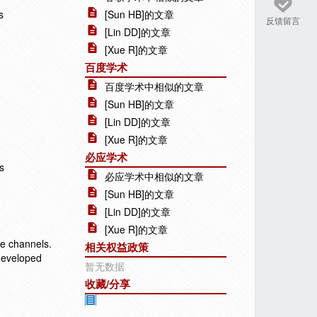
s
[Sun HB]的文章
反馈留言
[Lin DD]的文章
[Xue R]的文章
百度学术
百度学术中相似的文章
[Sun HB]的文章
[Lin DD]的文章
[Xue R]的文章
必应学术
s
必应学术中相似的文章
[Sun HB]的文章
[Lin DD]的文章
[Xue R]的文章
le channels.
相关权益政策
 developed
暂无数据
收藏/分享