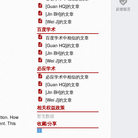
[Guan HQ]的文章
反馈留言
[Jin BH]的文章
[Wei J]的文章
百度学术
百度学术中相似的文章
[Guan HQ]的文章
[Jin BH]的文章
[Wei J]的文章
必应学术
必应学术中相似的文章
[Guan HQ]的文章
[Jin BH]的文章
[Wei J]的文章
相关权益政策
暂无数据
ation. How
ent. This
收藏/分享