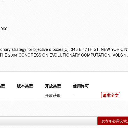
12960
ionary strategy for bijective s-boxes[C]. 345 E 47TH ST, NEW YORK, 
THE 2004 CONGRESS ON EVOLUTIONARY COMPUTATION, VOLS 1
类型
版本类型
开放类型
使用许可
开放获取
--
请求全文
[发表评论/异议/意