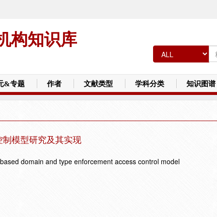
机构知识库
元&专题
作者
文献类型
学科分类
知识图谱
控制模型研究及其实现
e-based domain and type enforcement access control model