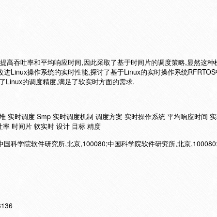
标为提高吞吐率和平均响应时间,因此采取了基于时间片的调度策略,显然这种
Linux操作系统的实时性能,探讨了基于Linux的实时操作系统RFRTO
Linux的调度精度,满足了软实时方面的需求.
集 堆 实时调度 Smp 实时调度机制 调度方案 实时操作系统 平均响应时间 
率 时间片 软实时 设计 目标 精度
中国科学院软件研究所,北京,100080;中国科学院软件研究所,北京,10008
13136