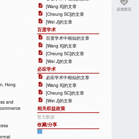
[Wang X]的文章
反馈留言
[Cheung SC]的文章
[Wei J]的文章
百度学术
百度学术中相似的文章
[Wang X]的文章
[Cheung SC]的文章
[Wei J]的文章
必应学术
必应学术中相似的文章
on, Hong
[Wang X]的文章
[Cheung SC]的文章
[Wei J]的文章
ess and
 c-commerce
相关权益政策
暂无数据
收藏/分享
cess
ormat