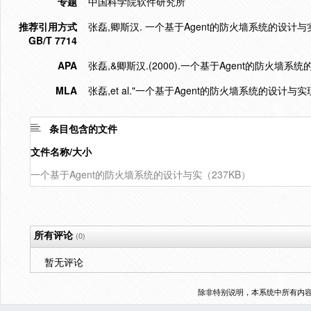
专题
中国科学院软件研究所
推荐引用方式
张磊,卿斯汉. 一个基于Agent的防火墙系统的设计与实现[J].
GB/T 7714
APA
张磊,&卿斯汉.(2000).一个基于Agent的防火墙系
MLA
张磊,et al."一个基于Agent的防火墙系统的设计与实现
条目包含的文件
文件名称/大小
一个基于Agent的防火墙系统的设计与实（237KB）
所有评论
(0)
暂无评论
除非特别说明，本系统中所有内