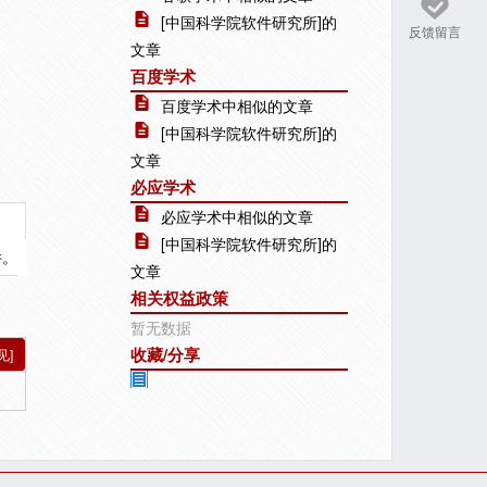
[中国科学院软件研究所]的
反馈留言
文章
百度学术
百度学术中相似的文章
[中国科学院软件研究所]的
文章
必应学术
必应学术中相似的文章
[中国科学院软件研究所]的
件。
文章
相关权益政策
暂无数据
收藏/分享
见]