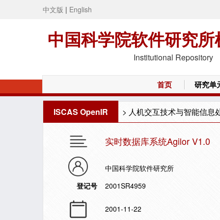
中文版
|
English
中国科学院软件研究所
Institutional Repository
首页
研究单
ISCAS OpenIR
>
人机交互技术与智能信息
实时数据库系统Agilor V1.0
中国科学院软件研究所
登记号
2001SR4959
2001-11-22