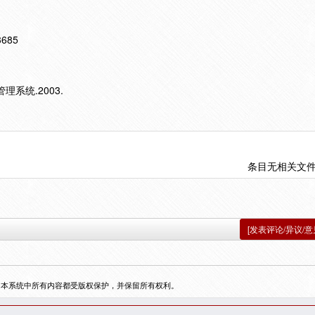
13685
系统.2003.
条目无相关文
[发表评论/异议/意
，本系统中所有内容都受版权保护，并保留所有权利。