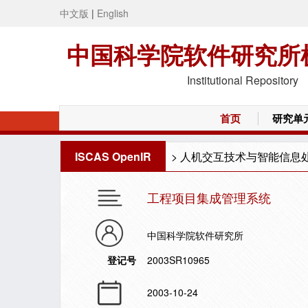
中文版
|
English
中国科学院软件研究所
Institutional Repository
首页
研究单
ISCAS OpenIR
>
人机交互技术与智能信息
工程项目集成管理系统
中国科学院软件研究所
登记号
2003SR10965
2003-10-24