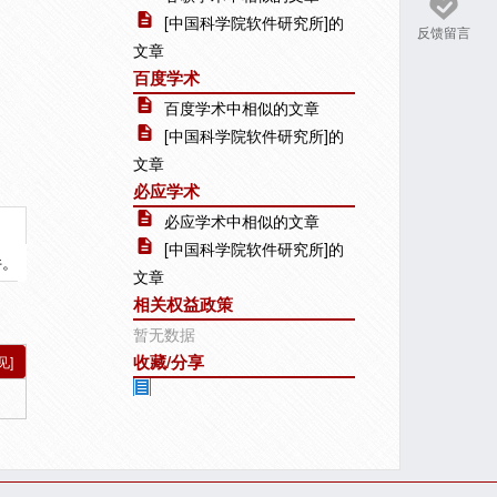
[中国科学院软件研究所]的
反馈留言
文章
百度学术
百度学术中相似的文章
[中国科学院软件研究所]的
文章
必应学术
必应学术中相似的文章
[中国科学院软件研究所]的
件。
文章
相关权益政策
暂无数据
收藏/分享
见]