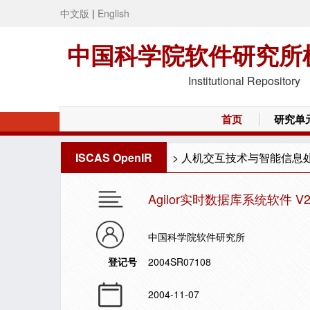
中文版
|
English
中国科学院软件研究所
Institutional Repository
首页
研究单
ISCAS OpenIR
>
人机交互技术与智能信息
Agilor实时数据库系统软件 V2
中国科学院软件研究所
登记号
2004SR07108
2004-11-07