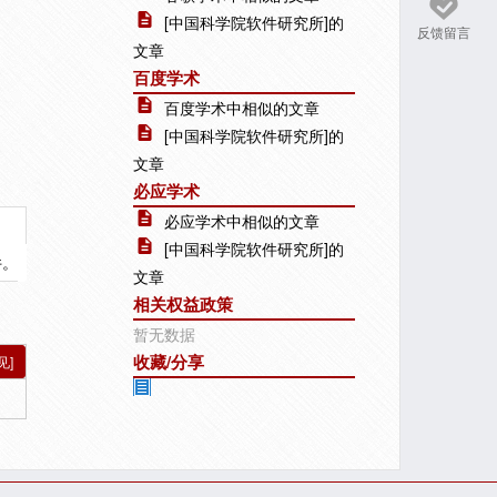
[中国科学院软件研究所]的
反馈留言
文章
百度学术
百度学术中相似的文章
[中国科学院软件研究所]的
文章
必应学术
必应学术中相似的文章
[中国科学院软件研究所]的
件。
文章
相关权益政策
暂无数据
收藏/分享
见]