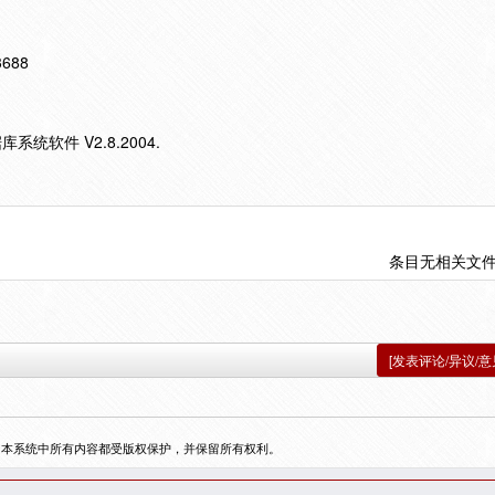
13688
系统软件 V2.8.2004.
条目无相关文
[发表评论/异议/意
，本系统中所有内容都受版权保护，并保留所有权利。