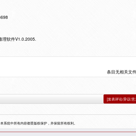
13698
件V1.0.2005.
条目无相关文
[发表评论/异议/意
，本系统中所有内容都受版权保护，并保留所有权利。