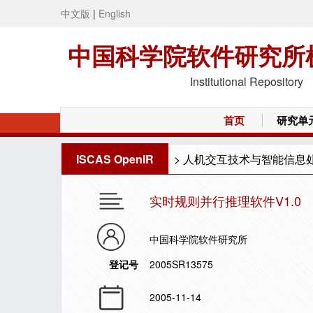
中文版
|
English
中国科学院软件研究所
Institutional Repository
首页
研究单
ISCAS OpenIR
>
人机交互技术与智能信息
实时规则并行推理软件V1.0
中国科学院软件研究所
登记号
2005SR13575
2005-11-14