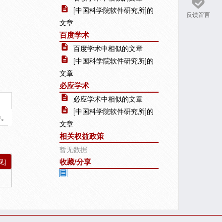
[中国科学院软件研究所]的
反馈留言
文章
百度学术
百度学术中相似的文章
[中国科学院软件研究所]的
文章
必应学术
必应学术中相似的文章
[中国科学院软件研究所]的
件。
文章
相关权益政策
暂无数据
收藏/分享
见]