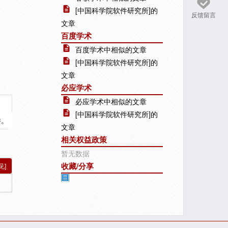
[中国科学院软件研究所]的
反馈留言
文章
百度学术
百度学术中相似的文章
[中国科学院软件研究所]的
文章
必应学术
必应学术中相似的文章
[中国科学院软件研究所]的
件。
文章
相关权益政策
暂无数据
收藏/分享
见]