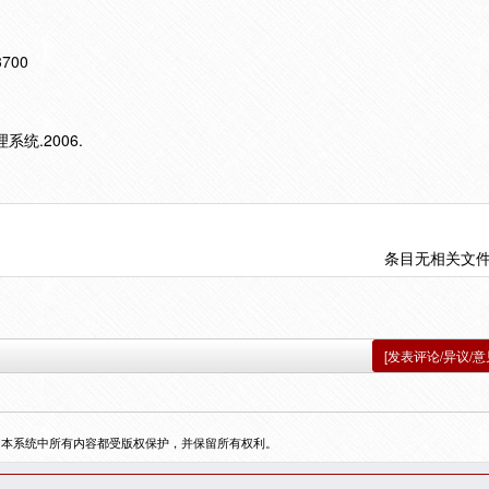
13700
统.2006.
条目无相关文
[发表评论/异议/意
，本系统中所有内容都受版权保护，并保留所有权利。