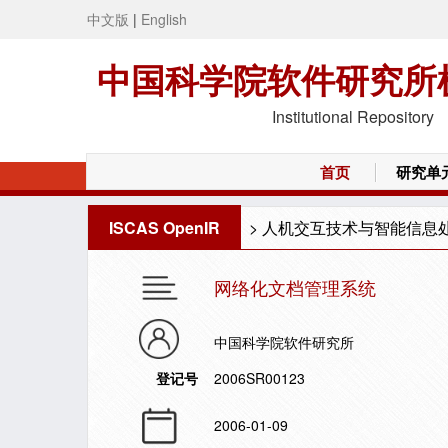
中文版
|
English
中国科学院软件研究所
Institutional Repository
首页
研究单
ISCAS OpenIR
>
人机交互技术与智能信息
网络化文档管理系统
中国科学院软件研究所
登记号
2006SR00123
2006-01-09