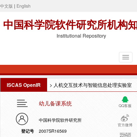
中文版
|
English
中国科学院软件研究所机构
Institutional Repository
ISCAS OpenIR
>
人机交互技术与智能信息处理实验室
幼儿备课系统
QQ客服
中国科学院软件研究所
官方微博
登记号
2007SR16569