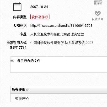
2007-10-24
内容类型
软件著作权
反馈留言
URI标识
http://ir.iscas.ac.cn/handle/311060/13703
专题
人机交互技术与智能信息处理实验室
推荐引用方式
中国科学院软件研究所.幼儿备课系统.2007.
GB/T 7714
条目包含的文件
所有评论
(0)
暂无评论