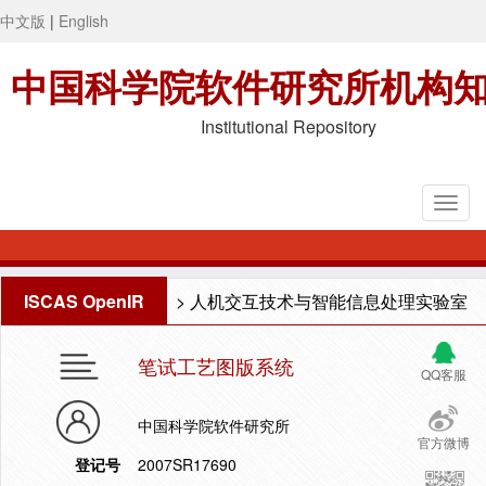
中文版
|
English
中国科学院软件研究所机构
Institutional Repository
ISCAS OpenIR
>
人机交互技术与智能信息处理实验室
笔试工艺图版系统
QQ客服
中国科学院软件研究所
官方微博
登记号
2007SR17690