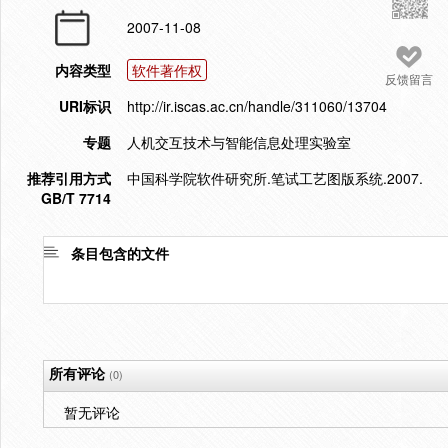
2007-11-08
内容类型
软件著作权
反馈留言
URI标识
http://ir.iscas.ac.cn/handle/311060/13704
专题
人机交互技术与智能信息处理实验室
推荐引用方式
中国科学院软件研究所.笔试工艺图版系统.2007.
GB/T 7714
条目包含的文件
所有评论
(0)
暂无评论