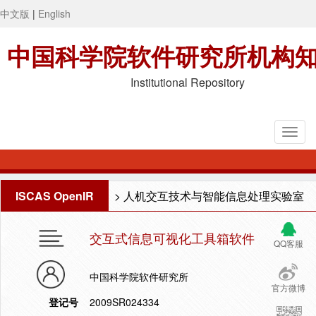
中文版
|
English
中国科学院软件研究所机构
Institutional Repository
ISCAS OpenIR
>
人机交互技术与智能信息处理实验室
交互式信息可视化工具箱软件
QQ客服
中国科学院软件研究所
官方微博
登记号
2009SR024334