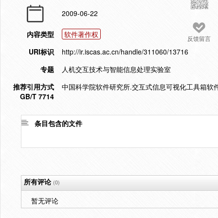
2009-06-22
内容类型
软件著作权
反馈留言
URI标识
http://ir.iscas.ac.cn/handle/311060/13716
专题
人机交互技术与智能信息处理实验室
推荐引用方式
中国科学院软件研究所.交互式信息可视化工具箱软件.2
GB/T 7714
条目包含的文件
所有评论
(0)
暂无评论