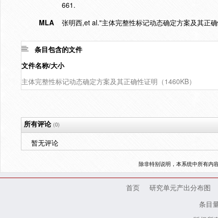
661.
MLA
张明西,et al."主体完整性标记动态确定方案及其正确
条目包含的文件
文件名称/大小
主体完整性标记动态确定方案及其正确性证明（1460KB）
所有评论
(0)
暂无评论
除非特别说明，本系统中所有内
首页
研究单元产出分布图
条目