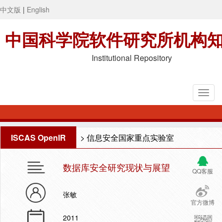
中文版
|
English
中国科学院软件研究所机构
Institutional Repository
ISCAS OpenIR
>
信息安全国家重点实验室
数据库安全研究现状与展望
QQ客服
张敏
官方微博
2011